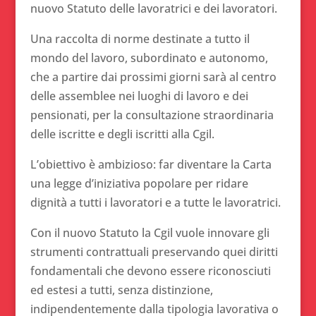
nuovo Statuto delle lavoratrici e dei lavoratori.
Una raccolta di norme destinate a tutto il
mondo del lavoro, subordinato e autonomo,
che a partire dai prossimi giorni sarà al centro
delle assemblee nei luoghi di lavoro e dei
pensionati, per la consultazione straordinaria
delle iscritte e degli iscritti alla Cgil.
L’obiettivo è ambizioso: far diventare la Carta
una legge d’iniziativa popolare per ridare
dignità a tutti i lavoratori e a tutte le lavoratrici.
Con il nuovo Statuto la Cgil vuole innovare gli
strumenti contrattuali preservando quei diritti
fondamentali che devono essere riconosciuti
ed estesi a tutti, senza distinzione,
indipendentemente dalla tipologia lavorativa o