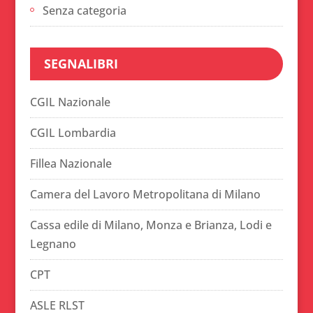
Senza categoria
SEGNALIBRI
CGIL Nazionale
CGIL Lombardia
Fillea Nazionale
Camera del Lavoro Metropolitana di Milano
Cassa edile di Milano, Monza e Brianza, Lodi e
Legnano
CPT
ASLE RLST