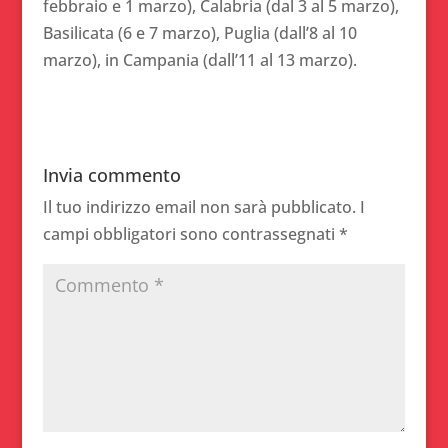
febbraio e 1 marzo), Calabria (dal 3 al 5 marzo),
Basilicata (6 e 7 marzo), Puglia (dall’8 al 10
marzo), in Campania (dall’11 al 13 marzo).
Invia commento
Il tuo indirizzo email non sarà pubblicato.
I
campi obbligatori sono contrassegnati
*