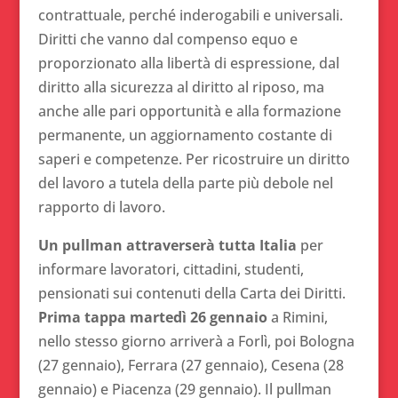
contrattuale, perché inderogabili e universali.
Diritti che vanno dal compenso equo e
proporzionato alla libertà di espressione, dal
diritto alla sicurezza al diritto al riposo, ma
anche alle pari opportunità e alla formazione
permanente, un aggiornamento costante di
saperi e competenze. Per ricostruire un diritto
del lavoro a tutela della parte più debole nel
rapporto di lavoro.
Un pullman attraverserà tutta Italia
per
informare lavoratori, cittadini, studenti,
pensionati sui contenuti della Carta dei Diritti.
Prima tappa martedì 26 gennaio
a Rimini,
nello stesso giorno arriverà a Forlì, poi Bologna
(27 gennaio), Ferrara (27 gennaio), Cesena (28
gennaio) e Piacenza (29 gennaio). Il pullman