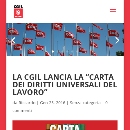
LA CGIL LANCIA LA “CARTA
DEI DIRITTI UNIVERSALI DEL
LAVORO”
da
Riccardo
|
Gen 25, 2016
|
Senza categoria
|
0
commenti