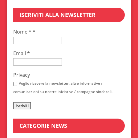
ISCRIVITI ALLA NEWSLETTER
Nome *
*
Email
*
Privacy
Voglio ricevere la newsletter, altre informative /
comunicazioni su nostre iniziative / campagne sindacali.
CATEGORIE NEWS