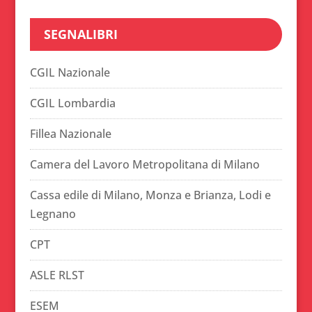
SEGNALIBRI
CGIL Nazionale
CGIL Lombardia
Fillea Nazionale
Camera del Lavoro Metropolitana di Milano
Cassa edile di Milano, Monza e Brianza, Lodi e
Legnano
CPT
ASLE RLST
ESEM