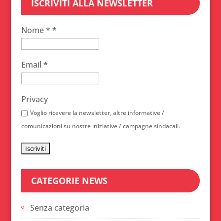
ISCRIVITI ALLA NEWSLETTER
Nome *
*
Email
*
Privacy
Voglio ricevere la newsletter, altre informative /
comunicazioni su nostre iniziative / campagne sindacali.
CATEGORIE NEWS
Senza categoria