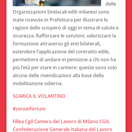
delle
Organizzazioni Sindacali edili milanesi sono
state ricevute in Prefettura per illustrare le
ragioni dello sciopero di oggi in tema di salute e
sicurezza. Rafforzare le sanzioni, valorizzare la
formazione attraverso gli enti bilaterali,
estendere l’applicazione del contratto edile,
permettere di andare in pensione a chi non ha
più l’età per stare in cantiere: queste sono solo
alcune delle rivendicazioni alla base della
mobilitazione odierna.
SCARICA IL VOLANTINO
#
zeroinfortuni
Fillea Cgil
Camera del Lavoro di Milano
CGIL
Confederazione Generale Italiana del Lavoro