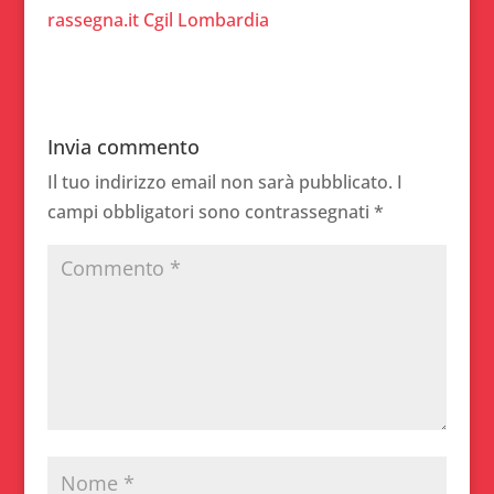
rassegna.it
Cgil Lombardia
Invia commento
Il tuo indirizzo email non sarà pubblicato.
I
campi obbligatori sono contrassegnati
*