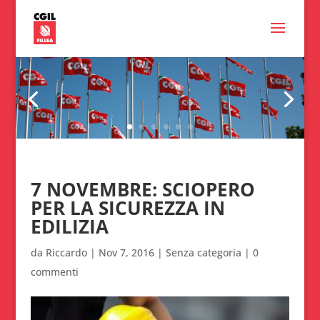
7 NOVEMBRE: SCIOPERO
PER LA SICUREZZA IN
EDILIZIA
da
Riccardo
|
Nov 7, 2016
|
Senza categoria
|
0
commenti