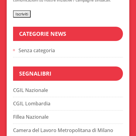
comunicazioni su nostre iniziative / campagne sindacali.
CATEGORIE NEWS
Senza categoria
SEGNALIBRI
CGIL Nazionale
CGIL Lombardia
Fillea Nazionale
Camera del Lavoro Metropolitana di Milano