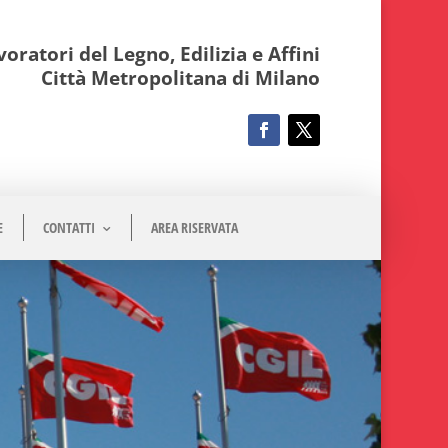
oratori del Legno, Edilizia e Affini
Città Metropolitana di Milano
E
CONTATTI
AREA RISERVATA