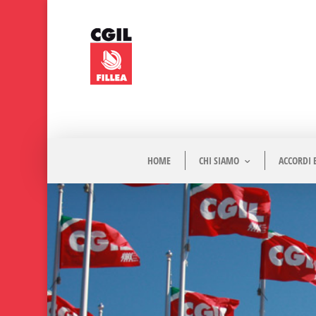
HOME
CHI SIAMO
ACCORDI 