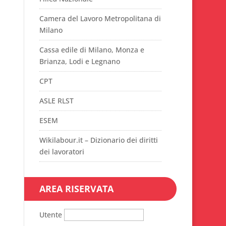
Camera del Lavoro Metropolitana di
Milano
Cassa edile di Milano, Monza e
Brianza, Lodi e Legnano
CPT
ASLE RLST
ESEM
Wikilabour.it – Dizionario dei diritti
dei lavoratori
AREA RISERVATA
Utente