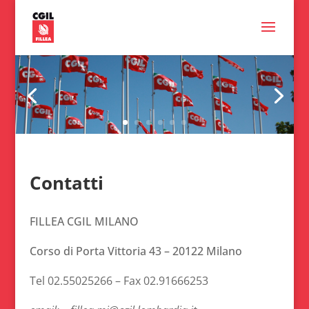
Contatti
FILLEA CGIL MILANO
Corso di Porta Vittoria 43 – 20122 Milano
Tel 02.55025266 – Fax 02.91666253