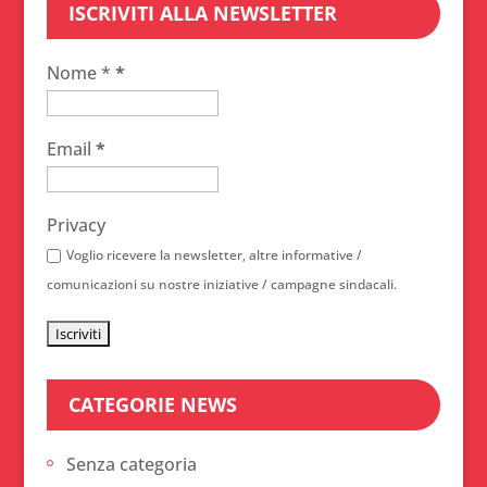
ISCRIVITI ALLA NEWSLETTER
Nome *
*
Email
*
Privacy
Voglio ricevere la newsletter, altre informative /
comunicazioni su nostre iniziative / campagne sindacali.
CATEGORIE NEWS
Senza categoria