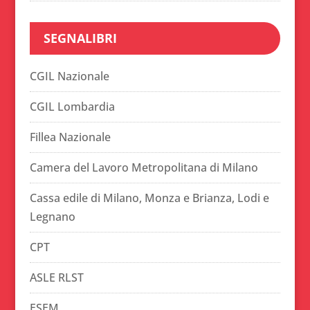
SEGNALIBRI
CGIL Nazionale
CGIL Lombardia
Fillea Nazionale
Camera del Lavoro Metropolitana di Milano
Cassa edile di Milano, Monza e Brianza, Lodi e
Legnano
CPT
ASLE RLST
ESEM