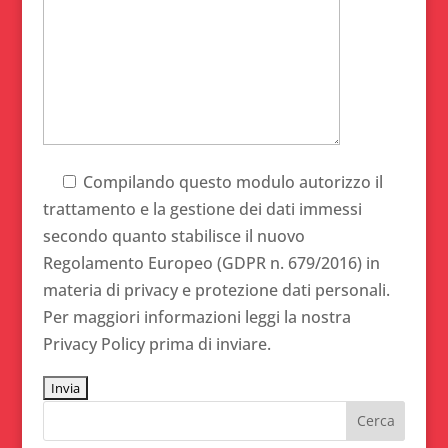
Compilando questo modulo autorizzo il
trattamento e la gestione dei dati immessi
secondo quanto stabilisce il nuovo
Regolamento Europeo (GDPR n. 679/2016) in
materia di privacy e protezione dati personali.
Per maggiori informazioni leggi la nostra
Privacy Policy prima di inviare.
Alternative: